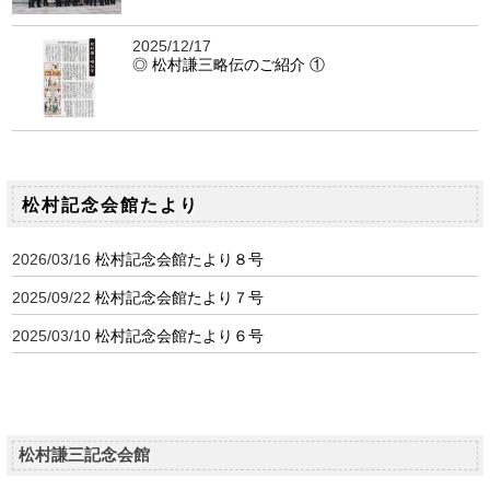
2025/12/17
◎ 松村謙三略伝のご紹介 ①
松村記念会館たより
2026/03/16
松村記念会館たより８号
2025/09/22
松村記念会館たより７号
2025/03/10
松村記念会館たより６号
松村謙三記念会館