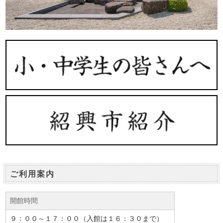
ご利用案内
開館時間
９：００～１７：００（入館は１６：３０まで）