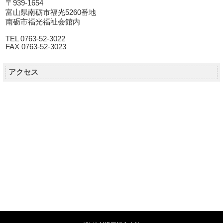
〒939-1654
富山県南砺市福光5260番地
南砺市福光福祉会館内
TEL 0763-52-3022
FAX 0763-52-3023
アクセス